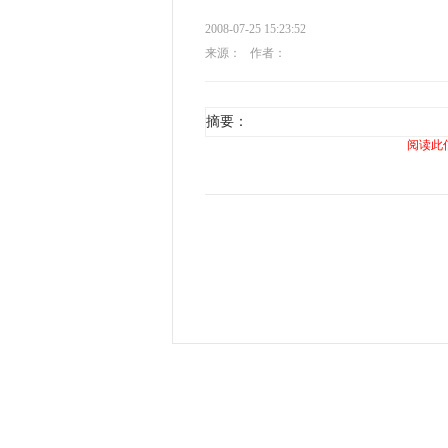
2008-07-25 15:23:52
来源：
作者：
摘要：
阅读此