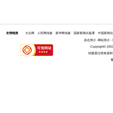
友情链接
大众网
人民网传媒
新华网传媒
国家新闻出版署
中国新闻出
杂志简介
-
网站简介
-
Copyright© 2001
转载需注明来源和
鲁