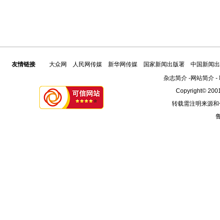
友情链接
大众网
人民网传媒
新华网传媒
国家新闻出版署
中国新闻出
杂志简介
-
网站简介
-
Copyright© 2001
转载需注明来源和
鲁