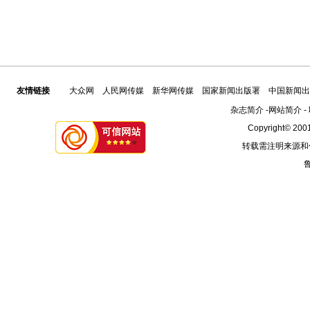
友情链接
大众网
人民网传媒
新华网传媒
国家新闻出版署
中国新闻出
杂志简介
-
网站简介
-
Copyright© 2001
转载需注明来源和
鲁