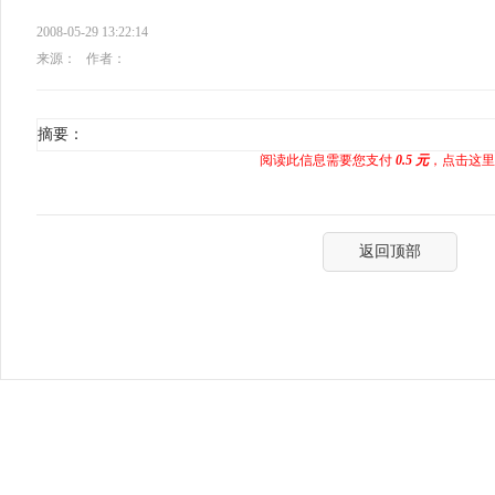
2008-05-29 13:22:14
来源：
作者：
摘要：
阅读此信息需要您支付
0.5 元
，点击这里
返回顶部