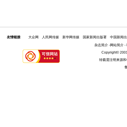
友情链接
大众网
人民网传媒
新华网传媒
国家新闻出版署
中国新闻出
杂志简介
-
网站简介
-
Copyright© 2001
转载需注明来源和
鲁