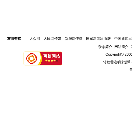
友情链接
大众网
人民网传媒
新华网传媒
国家新闻出版署
中国新闻出
杂志简介
-
网站简介
-
Copyright© 2001
转载需注明来源和
鲁