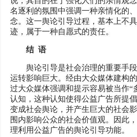
说，其目的在于强化人们的亲情观
名逐利的氛围中强调一种亲情化的
念。这一舆论引导过程，基本上不
迹，属于一种自愿式的责任。
结 语
舆论引导是社会治理的重要手段
运转影响巨大。经由大众媒体建构
过大众媒体强调和提示容易被当作“
认知，这种认知使得公益广告所提
变成社会舆论，并产生巨大的社会
围内影响公众的社会价值观。因此
理利用公益广告的舆论引导功能。