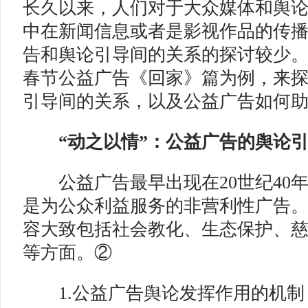
长久以来，人们对于大众媒体和舆
中在新闻信息或者是影视作品的传
告和舆论引导间的关系的探讨较少
春节公益广告《回家》篇为例，来
引导间的关系，以及公益广告如何
“动之以情”：公益广告的舆论
公益广告最早出现在20世纪40
是为公众利益服务的非营利性广告
容大致包括社会教化、生态保护、
等方面。②
1.公益广告舆论发挥作用的机制