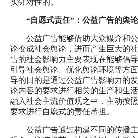
实针对性的。
“自愿式责任”：公益广告的舆
公益广告能够借助大众媒介和公
论变成社会舆论，进而产生巨大的
告的社会影响力主要表现在能够倡
引导社会舆论、优化舆论环境等方
导的目的是通过公益广告影响力的
论内容的要求进行相关的生产和生
融入社会主流价值观之中，主动按
要求进行自愿式的责任承担。
公益广告通过构建不同的传播主