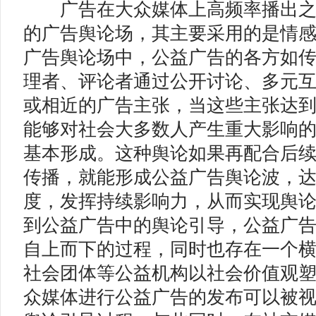
广告在大众媒体上高频率播出之
的广告舆论场，其主要采用的是情
广告舆论场中，公益广告的各方如
理者、评论者通过公开讨论、多元
或相近的广告主张，当这些主张达
能够对社会大多数人产生重大影响
基本形成。这种舆论如果再配合后
传播，就能形成公益广告舆论波，
度，发挥持续影响力，从而实现舆
到公益广告中的舆论引导，公益广
自上而下的过程，同时也存在一个
社会团体等公益机构以社会价值观
众媒体进行公益广告的发布可以被