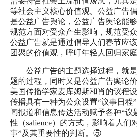
需要符合社会主流价值观念，尤其
等社会主义核心价值观。公益广告
是公益广告舆论，公益广告舆论能
规范方面对受众产生影响，规范受
公益广告就是通过倡导人们春节应
团聚的价值观，呼吁年轻人回归家
公益广告的主题选择过程，就是
题的过程，同时又是公益广告舆论
美国传播学家麦库姆斯和肖的议程
传播具有一种为公众设置“议事日程
闻报道和信息传达活动赋予各种“议
性（salience）的方式，影响着人
事”及其重要性的判断。⑤