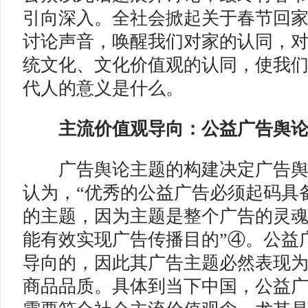
引向深入。全社会掀起关于春节回
讨论声音，唤醒我们对家的认同，
统文化、文化价值观的认同，使我
代人的意义是什么。
主流价值观导向：公益广告舆
广告舆论主题的构建决定广告舆
认为，“优秀的公益广告必须起码具
的主题，因为主题是整个广告的灵
能有效实现广告传播目的”④。公益
导向的，因此其广告主题必然表现
商品品质。具体到当下中国，公益