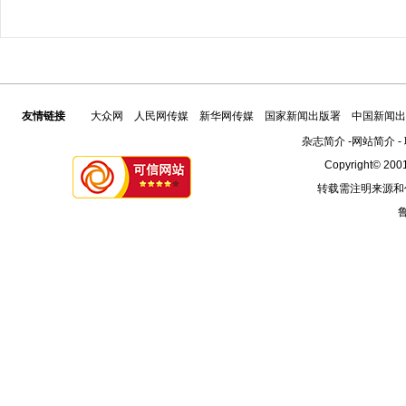
友情链接
大众网
人民网传媒
新华网传媒
国家新闻出版署
中国新闻出
杂志简介
-
网站简介
-
Copyright© 2001
转载需注明来源和
鲁