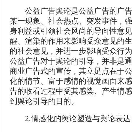
公益广告舆论是公益广告的广告
某一现象、社会热点、突发事件，
身利益或引领社会风尚的导向性意
醒、渲染的作用来影响受众意见的
的社会意见，并进一步影响受众行
公益广告对于舆论的引导，并非是
商业广告式的宣传，其立足点在于
化的情节、富于感情的视觉画面来
告的收看过程中受其感染、产生情
到舆论引导的目的。
2.情感化的舆论塑造与舆论表达