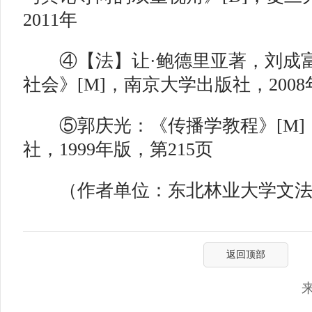
2011年
④【法】让·鲍德里亚著，刘成富
社会》[M]，南京大学出版社，2008
⑤郭庆光：《传播学教程》[M]
社，1999年版，第215页
（作者单位：东北林业大学文法
返回顶部