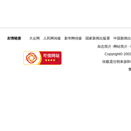
友情链接
大众网
人民网传媒
新华网传媒
国家新闻出版署
中国新闻出
杂志简介
-
网站简介
-
Copyright© 2001
转载需注明来源和
鲁