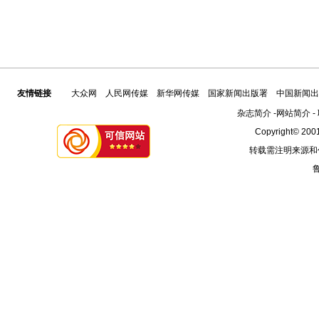
友情链接
大众网
人民网传媒
新华网传媒
国家新闻出版署
中国新闻出
杂志简介
-
网站简介
-
Copyright© 2001
转载需注明来源和
鲁