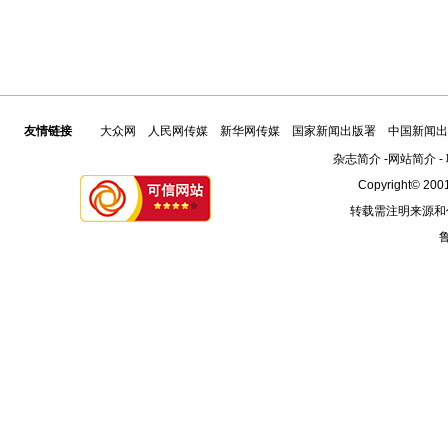
友情链接
大众网
人民网传媒
新华网传媒
国家新闻出版署
中国新闻出
杂志简介
-
网站简介
-
Copyright© 2001
转载需注明来源和
鲁