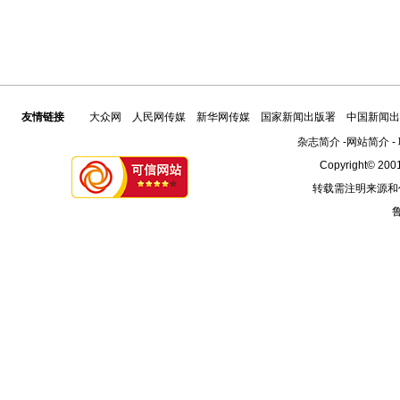
友情链接
大众网
人民网传媒
新华网传媒
国家新闻出版署
中国新闻出
杂志简介
-
网站简介
-
Copyright© 2001
转载需注明来源和
鲁