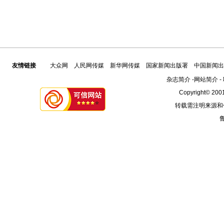
友情链接
大众网
人民网传媒
新华网传媒
国家新闻出版署
中国新闻出
杂志简介
-
网站简介
-
Copyright© 2001
转载需注明来源和
鲁