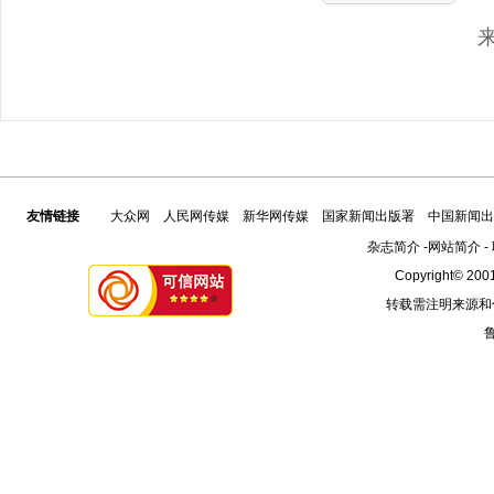
友情链接
大众网
人民网传媒
新华网传媒
国家新闻出版署
中国新闻出
杂志简介
-
网站简介
-
Copyright© 2001
转载需注明来源和
鲁