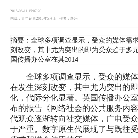
2015-06-11 15:07:20
来源：青年记者2015年5月上
作者：殷乐
摘要：全球多项调查显示，受众的媒体需
刻改变，其中尤为突出的即为受众趋于多
国传播办公室在其2014
全球多项调查显示，受众的媒体
在发生深刻改变，其中尤为突出的
化，代际分化显著。英国传播办公室在
布的报告《网络社会的公共服务内
代观众逐渐转向社交媒体，广电受
于严重。数字原生代展现了与既往