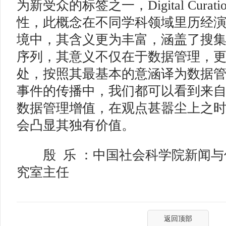
为新受众的标签之一，Digital Cura
性，此概念在不同学科领域里历经
境中，其含义更为丰富，涵盖了搜
序列，其意义不仅在于数据管理，
处，按照其最基本的意涵译为数据
事件的传播中，我们都可以看到来
数据管理增值，在观点甚嚣尘上之
会凸显其独有价值。
殷 乐 ：中国社会科学院新闻与
究室主任
返回顶部