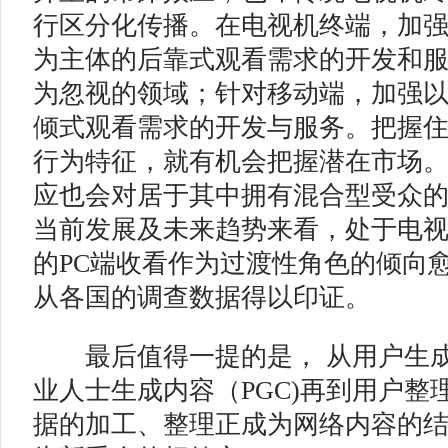
行区分化传播。在电视机终端，加
为主体的后靠式观看需求的开发和
为忽视的领域；针对移动端，加强
倾式观看需求的开发与服务。把握
行为特征，就有机会把握潜在市场
应也会对居于其中拥有混合型受众的
当前发展及未来趋势来看，处于电
的PC端收看作为过渡性角色的倾向
从各国的调查数据得以印证。
最后值得一提的是， 从用户生成内
业人士生成内容（PGC)再到用户整理
据的加工、整理正成为网络内容的