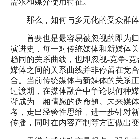
需求和媒介使用特征。
那么，如何与多元化的受众群体
首要也是最容易被忽视的即为归
演进史，每一对传统媒体和新媒体
趋同的关系曲线，也即忽视-竞争-
媒体之间的关系曲线并非停留在竞
合。当前传统媒体与新媒体的关系
过渡期，在媒体融合中争论以何种
渐成为一厢情愿的伪命题。未来媒
考，走出经验性思维，进一步针对
传播，同时在内容产制等方面做出