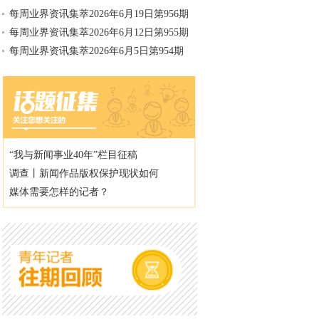
每周业界资讯集萃2026年6月19日第956期
每周业界资讯集萃2026年6月12日第955期
每周业界资讯集萃2026年6月5日第954期
“我与新闻事业40年”栏目征稿
调查丨新闻作品版权保护现状如何
媒体需要怎样的记者？