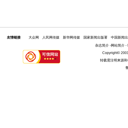
友情链接
大众网
人民网传媒
新华网传媒
国家新闻出版署
中国新闻出
杂志简介
-
网站简介
-
Copyright© 2001
转载需注明来源和
鲁