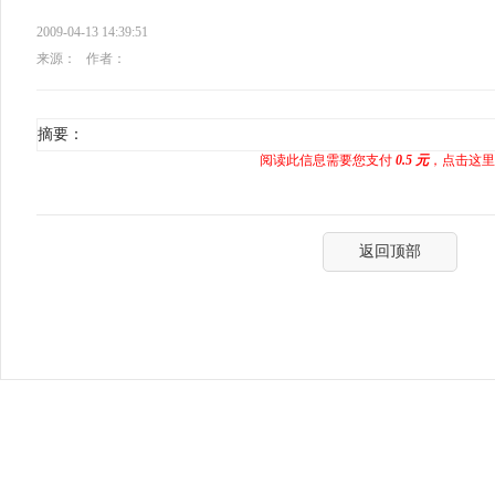
2009-04-13 14:39:51
来源：
作者：
摘要：
阅读此信息需要您支付
0.5 元
，点击这里
返回顶部