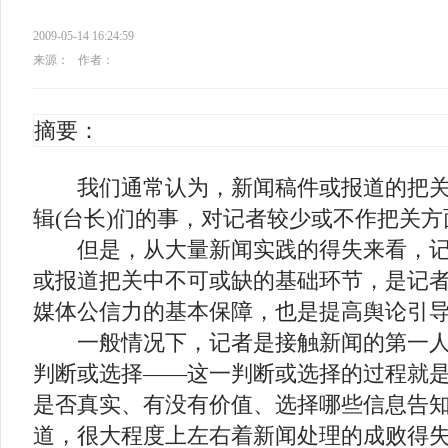
2009-05-14 16:24:59
来源：
作者：
摘要：
我们通常认为，新闻稿件或报道的把关
辑(台长)们的事，对记者较少或不作把关
但是，从大量新闻实践的得失来看，记
或报道把关中不可或缺的基础环节，是记
媒体公信力的基本保障，也是提高舆论引
一般情况下，记者是接触新闻的第一人
判断或选择——这一判断或选择的过程就
是否真实、有没有价值、选择哪些信息告
道，很大程度上左右着新闻处理的成败得