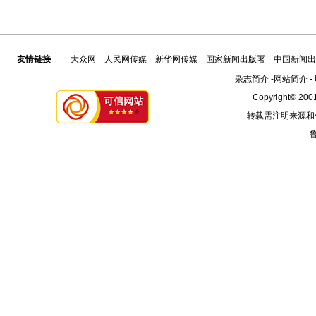
友情链接
大众网
人民网传媒
新华网传媒
国家新闻出版署
中国新闻出
杂志简介
-
网站简介
-
Copyright© 2001
转载需注明来源和
鲁