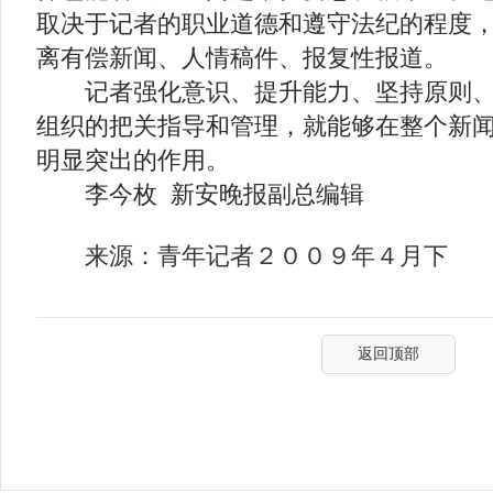
取决于记者的职业道德和遵守法纪的程度
离有偿新闻、人情稿件、报复性报道。
记者强化意识、提升能力、坚持原则、
组织的把关指导和管理，就能够在整个新
明显突出的作用。
李今枚 新安晚报副总编辑
来源：青年记者２００９年４月下
返回顶部