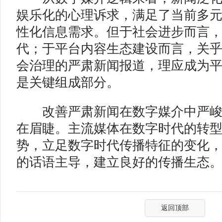
娱乐化的心理诉求，满足了当前多
性化信息需求。但于社会进步而言
代；于平台内容生态建设而言，关
会治理的严肃新闻报道，理应成为
是关键组成部分。
改善严肃新闻在数字媒介中严峻
在眉睫。主流媒体在数字时代的转
势，立足数字时代传播特征的变化
的话语主导，建立良好的传播生态
返回顶部