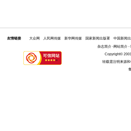
友情链接
大众网
人民网传媒
新华网传媒
国家新闻出版署
中国新闻出
杂志简介
-
网站简介
-
Copyright© 2001
转载需注明来源和
鲁