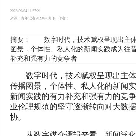
2023-09-04 11:37:21
来源：青年记者2023年8月下
作者：
摘要： 数字时代，技术赋权呈现出主体
图景，个体性、私人化的新闻实践成为往
补充和强有力的竞争者
数字时代，技术赋权呈现出主体
传播图景，个体性、私人化的新闻
新闻实践的有力补充和强有力的竞
业伦理规范的坚守逐渐转向对大数
协。
从数字媒介逻辑来看，新闻泛化