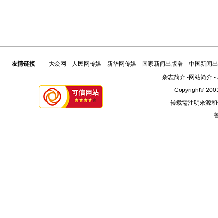
友情链接
大众网
人民网传媒
新华网传媒
国家新闻出版署
中国新闻出
杂志简介
-
网站简介
-
Copyright© 2001
转载需注明来源和
鲁