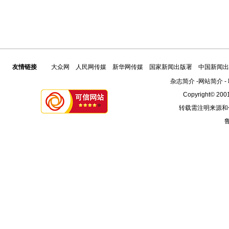
友情链接
大众网
人民网传媒
新华网传媒
国家新闻出版署
中国新闻出
杂志简介
-
网站简介
-
Copyright© 2001
转载需注明来源和
鲁