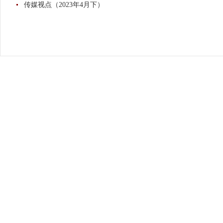
传媒视点（2023年4月下）