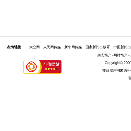
友情链接
大众网
人民网传媒
新华网传媒
国家新闻出版署
中国新闻出
杂志简介
-
网站简介
-
Copyright© 2001
转载需注明来源和
鲁