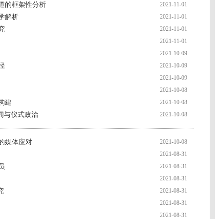
道的框架性分析
2021-11-01
学解析
2021-11-01
究
2021-11-01
2021-11-01
2021-10-09
径
2021-10-09
2021-10-09
2021-10-08
构建
2021-10-08
闻与仪式政治
2021-10-08
的媒体应对
2021-10-08
2021-08-31
员
2021-08-31
2021-08-31
究
2021-08-31
2021-08-31
2021-08-31