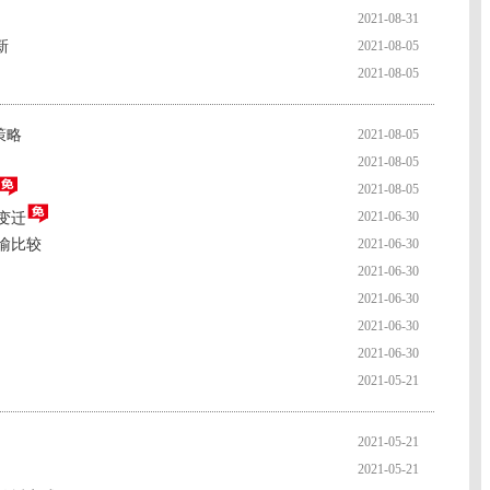
2021-08-31
新
2021-08-05
2021-08-05
策略
2021-08-05
2021-08-05
2021-08-05
2021-06-30
变迁
喻比较
2021-06-30
2021-06-30
2021-06-30
2021-06-30
2021-06-30
2021-05-21
2021-05-21
2021-05-21