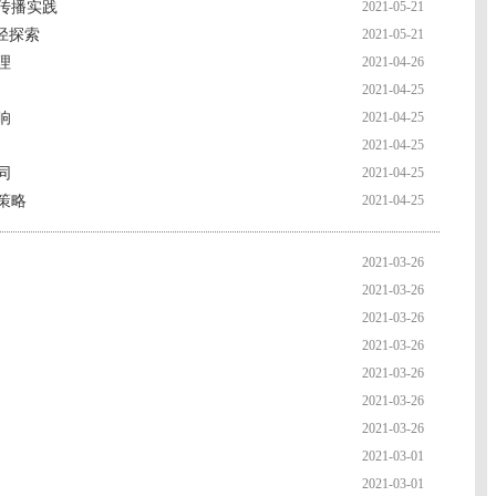
传播实践
2021-05-21
径探索
2021-05-21
理
2021-04-26
2021-04-25
响
2021-04-25
2021-04-25
同
2021-04-25
策略
2021-04-25
2021-03-26
2021-03-26
2021-03-26
2021-03-26
2021-03-26
2021-03-26
2021-03-26
2021-03-01
2021-03-01