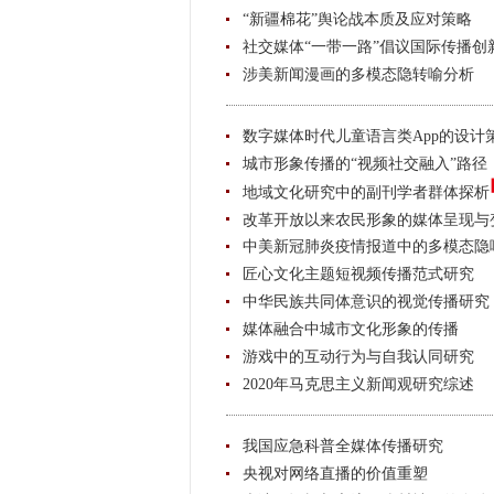
“新疆棉花”舆论战本质及应对策略
社交媒体“一带一路”倡议国际传播创
涉美新闻漫画的多模态隐转喻分析
数字媒体时代儿童语言类App的设计
城市形象传播的“视频社交融入”路径
地域文化研究中的副刊学者群体探析
改革开放以来农民形象的媒体呈现与
中美新冠肺炎疫情报道中的多模态隐
匠心文化主题短视频传播范式研究
中华民族共同体意识的视觉传播研究
媒体融合中城市文化形象的传播
游戏中的互动行为与自我认同研究
2020年马克思主义新闻观研究综述
我国应急科普全媒体传播研究
央视对网络直播的价值重塑