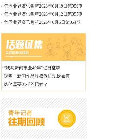
每周业界资讯集萃2026年6月19日第956期
每周业界资讯集萃2026年6月12日第955期
每周业界资讯集萃2026年6月5日第954期
“我与新闻事业40年”栏目征稿
调查丨新闻作品版权保护现状如何
媒体需要怎样的记者？