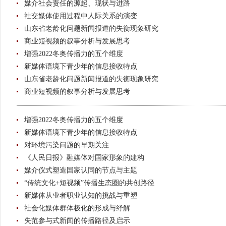
媒介社会责任的源起、现状与进路
社交媒体使用过程中人际关系的演变
山东省老龄化问题新闻报道的失衡现象研究
商业短视频的叙事分析与发展思考
增强2022冬奥传播力的五个维度
新媒体语境下青少年的信息接收特点
山东省老龄化问题新闻报道的失衡现象研究
商业短视频的叙事分析与发展思考
增强2022冬奥传播力的五个维度
新媒体语境下青少年的信息接收特点
对环境污染问题的早期关注
《人民日报》融媒体对国家形象的建构
媒介仪式塑造国家认同的节点与主题
“传统文化+短视频”传播生态圈的共创路径
新媒体从业者职业认知的挑战与重塑
社会化媒体群体极化的形成与纾解
失范参与式新闻的传播路径及启示