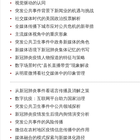
视觉驱动的认同
突发公共事件背景下新闻业的机遇与挑战
社交媒体时代的美国政治投票解析
全媒体传播下城市应对公共危机的新举措
主流媒体视角中的重庆形象
突发公共卫生事件中政务新媒体的角色
新媒体语境下新冠肺炎集体记忆的书写
新冠肺炎疫情人物报道的特征与策略
数字场景时代“县长直播带货”现象解读
从明星微博看社交媒体中的印象管理
从新冠肺炎事件看谣言传播及消解之策
数字抗疫：互联网平台助力国家治理
突发公共卫生事件中公共领域探析
新冠肺炎疫情发生后境内舆情演变分析
突发公共事件的风险传播
微信在农村地区疫情信息传播中的作用
媒体融合的模式探索与新媒体化路径