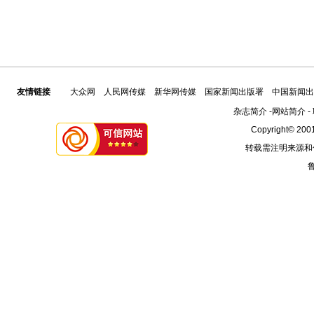
友情链接
大众网
人民网传媒
新华网传媒
国家新闻出版署
中国新闻出
杂志简介
-
网站简介
-
Copyright© 2001
转载需注明来源和
鲁