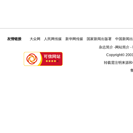
友情链接
大众网
人民网传媒
新华网传媒
国家新闻出版署
中国新闻出
杂志简介
-
网站简介
-
Copyright© 2001
转载需注明来源和
鲁