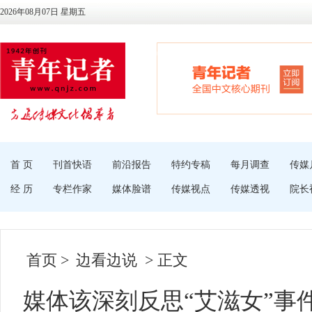
2026年08月07日 星期五
首 页
刊首快语
前沿报告
特约专稿
每月调查
传媒
经 历
专栏作家
媒体脸谱
传媒视点
传媒透视
院长
首页
>
边看边说
> 正文
媒体该深刻反思“艾滋女”事