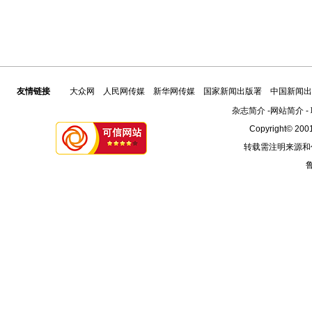
友情链接
大众网
人民网传媒
新华网传媒
国家新闻出版署
中国新闻出
杂志简介
-
网站简介
-
Copyright© 2001
转载需注明来源和
鲁