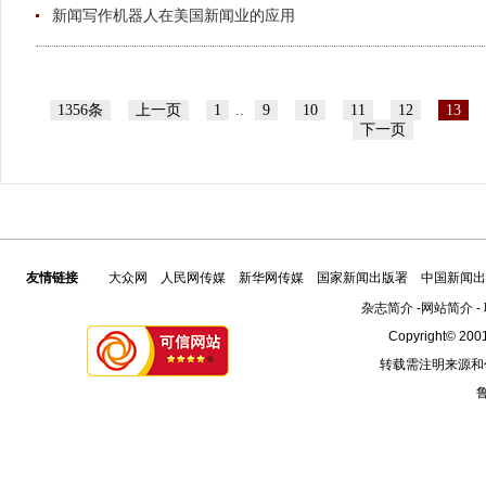
新闻写作机器人在美国新闻业的应用
1356条
上一页
1
..
9
10
11
12
13
下一页
友情链接
大众网
人民网传媒
新华网传媒
国家新闻出版署
中国新闻出
杂志简介
-
网站简介
-
Copyright© 2001
转载需注明来源和
鲁