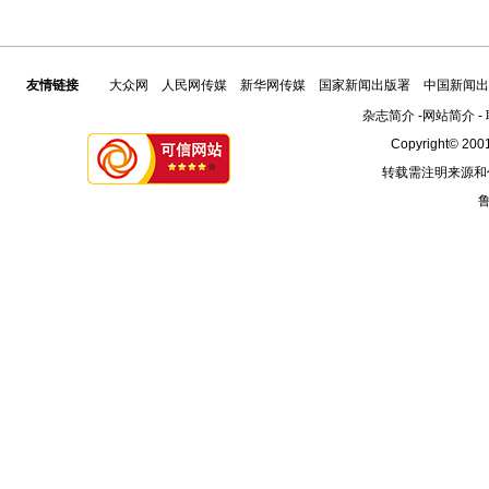
友情链接
大众网
人民网传媒
新华网传媒
国家新闻出版署
中国新闻出
杂志简介
-
网站简介
-
Copyright© 2001
转载需注明来源和
鲁