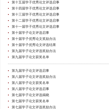
第十五届学子优秀论文评选启事
第十四届学子优秀论文评选启事
第十三届学子优秀论文评选启事
第十二届学子优秀论文评选启事
第十一届学子优秀论文评选启事
第十届学子论文评选启事
第十届学子优秀论文奖励办法
第十届学子优秀论文评选结果
第九届学子论文评选奖励办法
第九届学子论文获奖名单
第九届学子论文评选启事
第八届学子论文评选奖励办法
第八届学子论文获奖名单
第八届学子论文评选启事
第七届学子论文评选揭晓
第七届学子论文获奖名单
第七届学子论文评选奖励办法