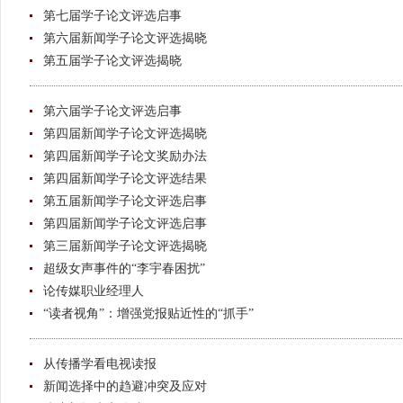
第七届学子论文评选启事
第六届新闻学子论文评选揭晓
第五届学子论文评选揭晓
第六届学子论文评选启事
第四届新闻学子论文评选揭晓
第四届新闻学子论文奖励办法
第四届新闻学子论文评选结果
第五届新闻学子论文评选启事
第四届新闻学子论文评选启事
第三届新闻学子论文评选揭晓
超级女声事件的“李宇春困扰”
论传媒职业经理人
“读者视角”：增强党报贴近性的“抓手”
从传播学看电视读报
新闻选择中的趋避冲突及应对