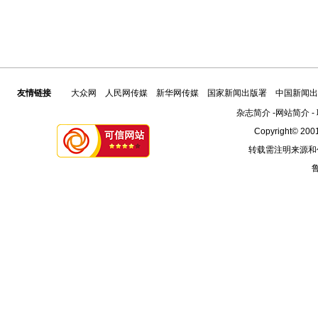
友情链接
大众网
人民网传媒
新华网传媒
国家新闻出版署
中国新闻出
杂志简介
-
网站简介
-
Copyright© 2001
转载需注明来源和
鲁