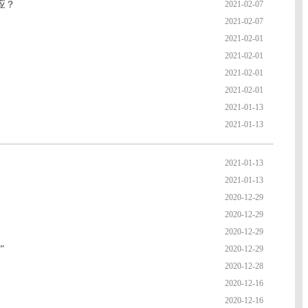
应？
2021-02-07
2021-02-07
2021-02-01
2021-02-01
2021-02-01
2021-02-01
2021-01-13
2021-01-13
2021-01-13
2021-01-13
2020-12-29
2020-12-29
2020-12-29
”
2020-12-29
2020-12-28
2020-12-16
2020-12-16