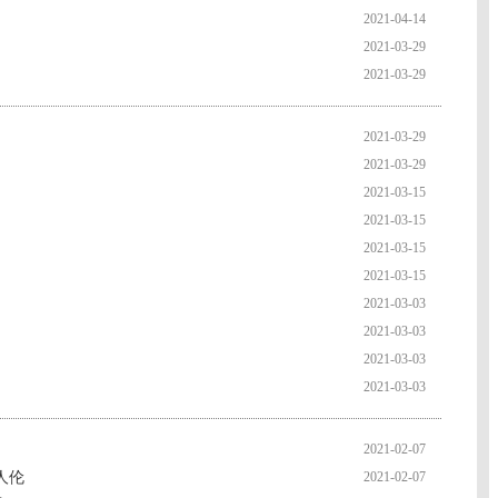
2021-04-14
2021-03-29
2021-03-29
2021-03-29
2021-03-29
2021-03-15
2021-03-15
2021-03-15
2021-03-15
2021-03-03
2021-03-03
2021-03-03
2021-03-03
2021-02-07
人伦
2021-02-07