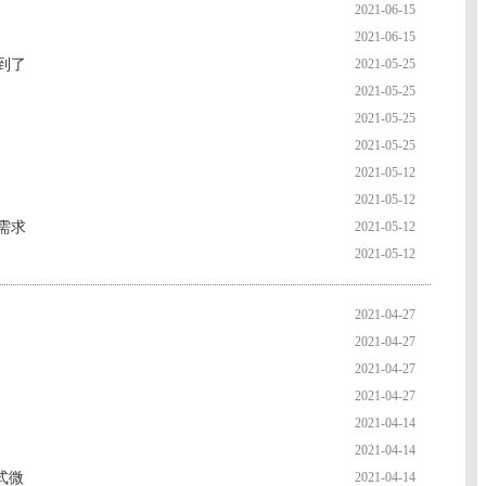
2021-06-15
2021-06-15
到了
2021-05-25
2021-05-25
2021-05-25
2021-05-25
2021-05-12
2021-05-12
需求
2021-05-12
2021-05-12
2021-04-27
2021-04-27
2021-04-27
2021-04-27
2021-04-14
2021-04-14
式微
2021-04-14